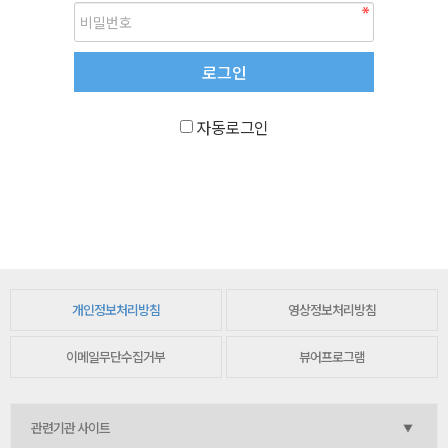
자동로그인
개인정보처리방침
영상정보처리방침
이메일무단수집거부
뷰어프로그램