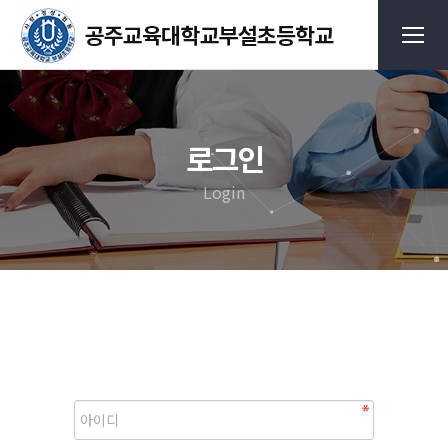
로그인
Login