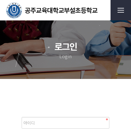
로그인
Login