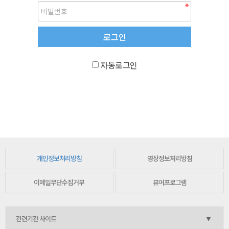
자동로그인
개인정보처리방침
영상정보처리방침
이메일무단수집거부
뷰어프로그램