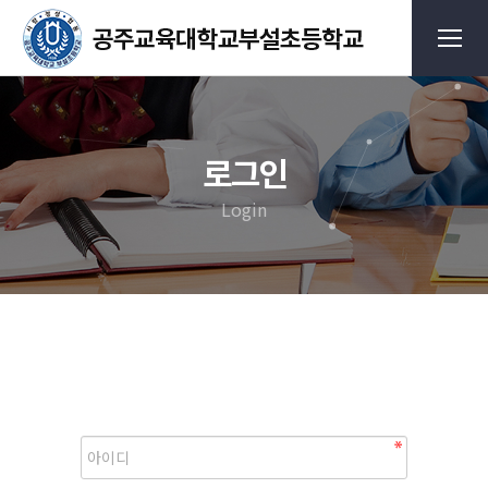
로그인
Login