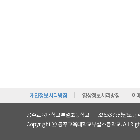
개인정보처리방침
영상정보처리방침
이
공주교육대학교부설초등학교
32553 충청남도 공
Copyright ⓒ 공주교육대학교부설초등학교. All Rights