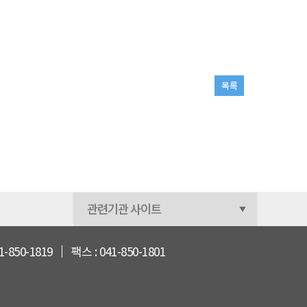
목록
-850-1819
팩스 : 041-850-1801