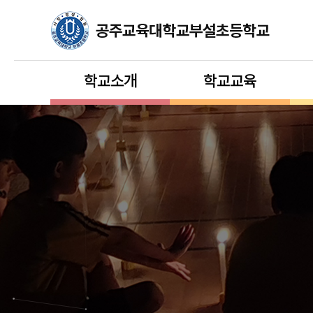
학교소개
학교교육