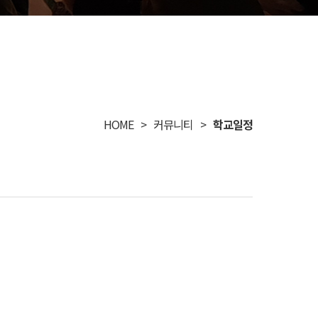
HOME
커뮤니티
학교일정