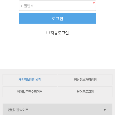
자동로그인
개인정보처리방침
영상정보처리방침
이메일무단수집거부
뷰어프로그램