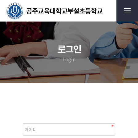
로그인
Login