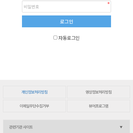
자동로그인
개인정보처리방침
영상정보처리방침
이메일무단수집거부
뷰어프로그램