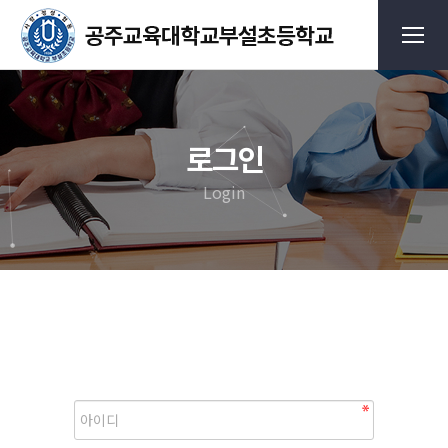
로그인
Login