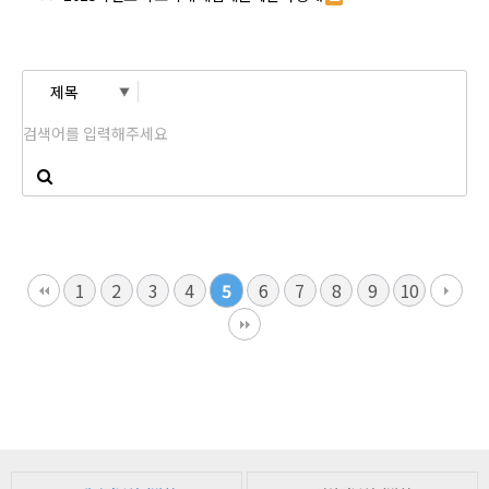
1
2
3
4
5
6
7
8
9
10