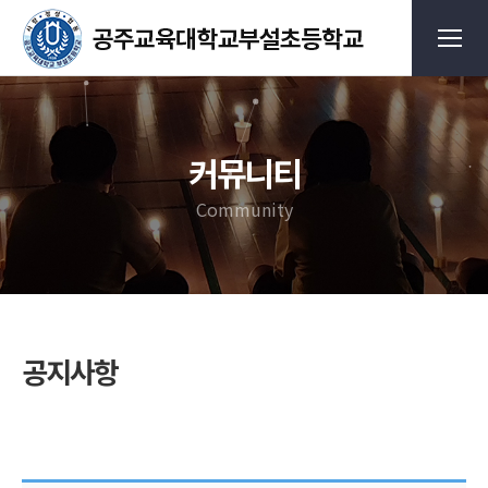
커뮤니티
Community
공지사항