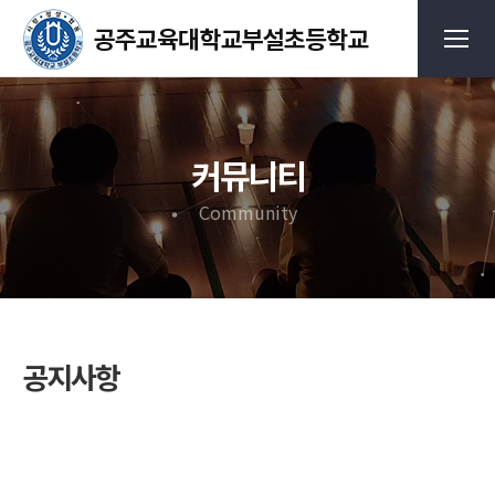
커뮤니티
Community
공지사항