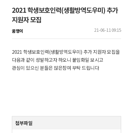
2021 학생보호인력(생활방역도우미) 추가
지원자 모집
21-06-11 09:15
꿈쟁이
2021 학생보호인력(생활방역도우미) 추가 지원자 모집을
다음과 같이 성발하고자 하오니 붙임화일 보시고
관심이 있으신 분들은 많은참여 부탁 드립니다
첨부파일