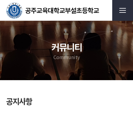
커뮤니티
Community
공지사항