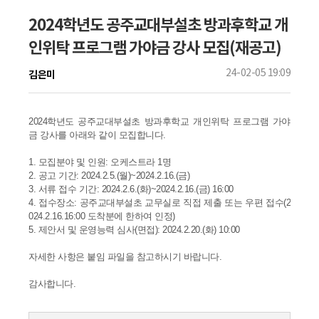
2024학년도 공주교대부설초 방과후학교 개
인위탁 프로그램 가야금 강사 모집(재공고)
24-02-05 19:09
김은미
2024학년도 공주교대부설초 방과후학교 개인위탁 프로그램 가야
금 강사를 아래와 같이 모집합니다.
1. 모집분야 및 인원: 오케스트라 1명
2. 공고 기간: 2024.2.5.(월)~2024.2.16.(금)
3. 서류 접수 기간: 2024.2.6.(화)~2024.2.16.(금) 16:00
4. 접수장소: 공주교대부설초 교무실로 직접 제출 또는 우편 접수(2
024.2.16.16:00 도착분에 한하여 인정)
5. 제안서 및 운영능력 심사(면접): 2024.2.20.(화) 10:00
자세한 사항은 붙임 파일을 참고하시기 바랍니다.
감사합니다.