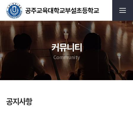
커뮤니티
Community
공지사항