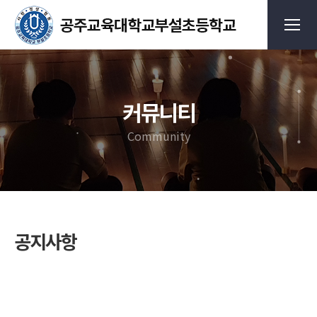
커뮤니티
Community
공지사항