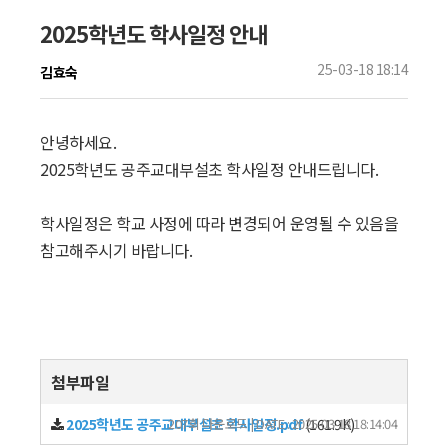
2025학년도 학사일정 안내
25-03-18 18:14
김효숙
안녕하세요.
2025학년도 공주교대부설초 학사일정 안내드립니다.
학사일정은 학교 사정에 따라 변경되어 운영될 수 있음을
참고해주시기 바랍니다.
첨부파일
2025학년도 공주교대부설초 학사일정.pdf
207회 다운로드 | DATE : 2025-03-18 18:14:04
(161.9K)