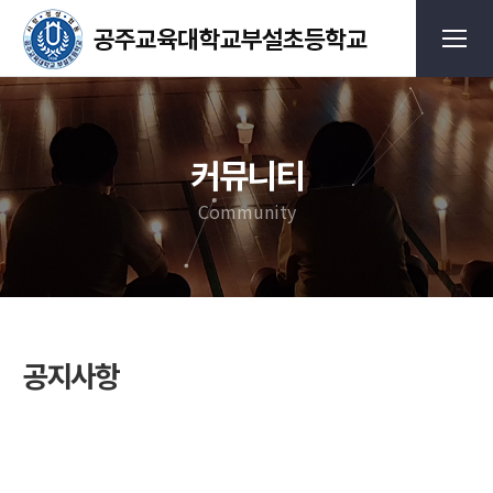
커뮤니티
Community
공지사항