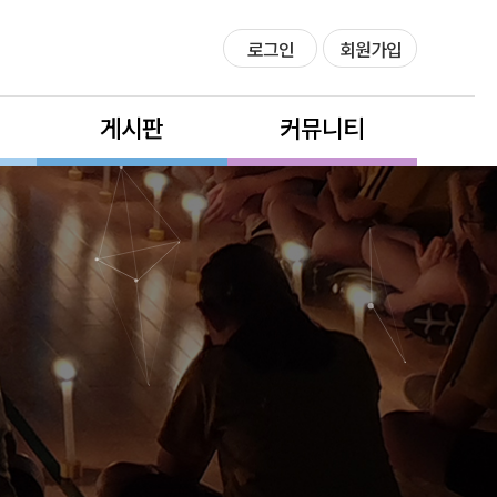
로그인
회원가입
게시판
커뮤니티