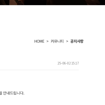
HOME
커뮤니티
공지사항
25-06-02 15:17
을 안내드립니다.