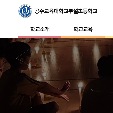
학교소개
학교교육