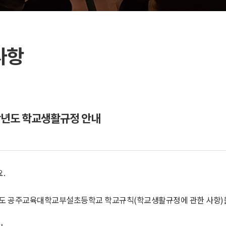
사항
학년도 학교생활규정 안내
.
년도 공주교육대학교부설초등학교 학교규칙(학교생활규정에 관한 사항)