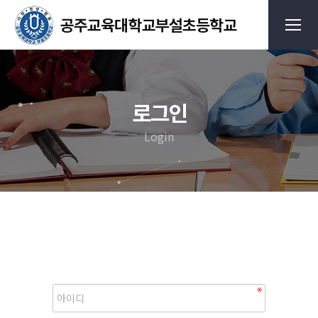
로그인
Login