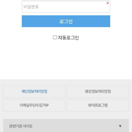
자동로그인
개인정보처리방침
영상정보처리방침
이메일무단수집거부
뷰어프로그램