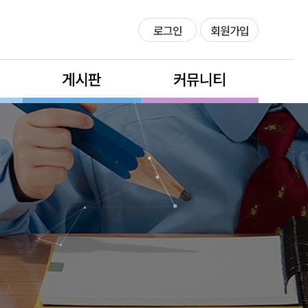
로그인
회원가입
게시판
커뮤니티