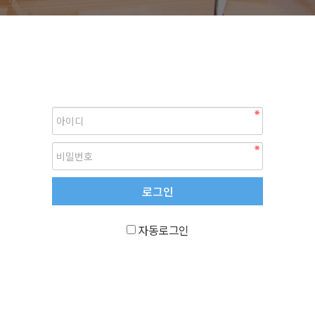
자동로그인