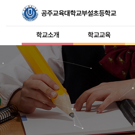
학교소개
학교교육