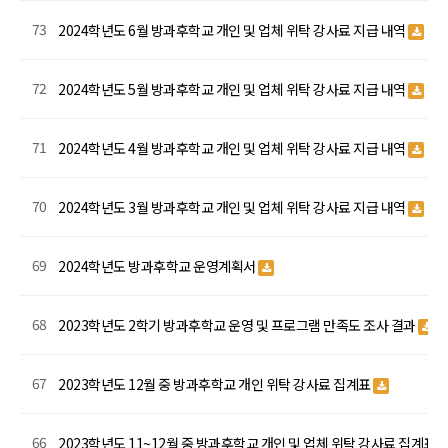
73
2024학년도 6월 방과후학교 개인 및 업체 위탁 강사료 지급 내역
72
2024학년도 5월 방과후학교 개인 및 업체 위탁 강사료 지급 내역
71
2024학년도 4월 방과후학교 개인 및 업체 위탁 강사료 지급 내역
70
2024학년도 3월 방과후학교 개인 및 업체 위탁 강사료 지급 내역
69
2024학년도 방과후학교 운영계획서
68
2023학년도 2학기 방과후학교 운영 및 프로그램 만족도 조사 결과
67
2023학년도 12월 중 방과후학교 개인 위탁 강사료 집계표
66
2023학년도 11~12월 중 방과후학교 개인 및 업체 위탁 강사료 집계표