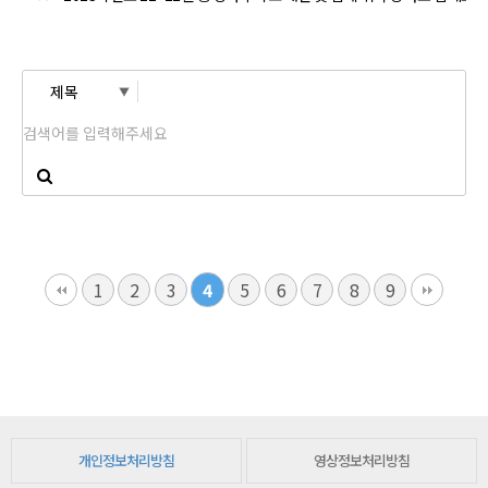
1
2
3
4
5
6
7
8
9
개인정보처리방침
영상정보처리방침