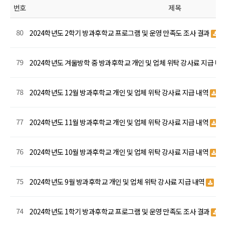
번호
제목
80
2024학년도 2학기 방과후학교 프로그램 및 운영 만족도 조사 결과
79
2024학년도 겨울방학 중 방과후학교 개인 및 업체 위탁 강사료 지급 내
78
2024학년도 12월 방과후학교 개인 및 업체 위탁 강사료 지급 내역
77
2024학년도 11월 방과후학교 개인 및 업체 위탁 강사료 지급 내역
76
2024학년도 10월 방과후학교 개인 및 업체 위탁 강사료 지급 내역
75
2024학년도 9월 방과후학교 개인 및 업체 위탁 강사료 지급 내역
74
2024학년도 1학기 방과후학교 프로그램 및 운영 만족도 조사 결과