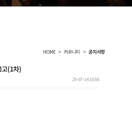
HOME
커뮤니티
공지사항
고(1차)
25-07-14 15:56