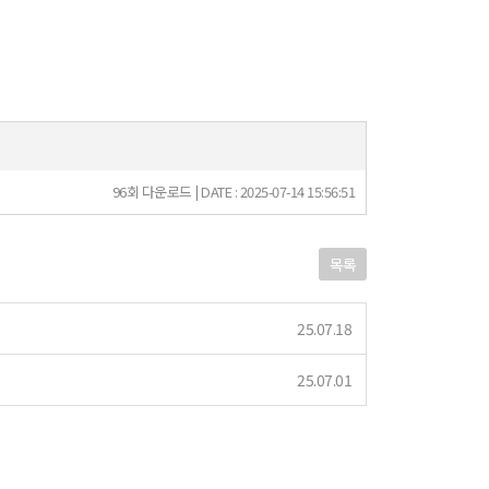
96회 다운로드 | DATE : 2025-07-14 15:56:51
목록
25.07.18
25.07.01