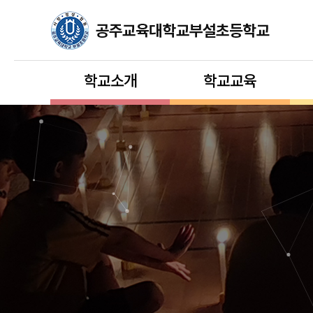
학교소개
학교교육