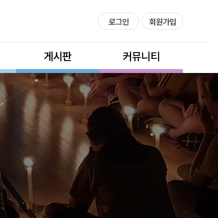
로그인
회원가입
게시판
커뮤니티