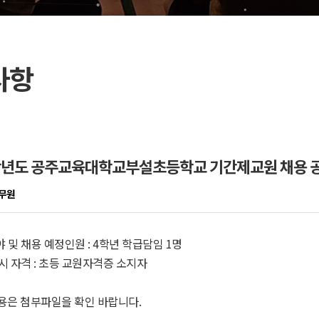
사항
학년도 공주교육대학교부설초등학교 기간제교원 채용 공
무원
야 및 채용 예정인원 : 4학년 학급담임 1명
응시 자격 : 초등 교원자격증 소지자
용은 첨부파일을 확인 바랍니다.