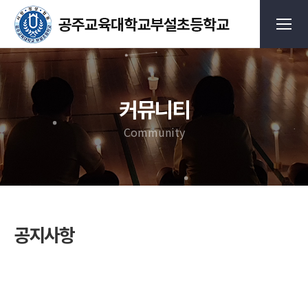
커뮤니티
Community
공지사항